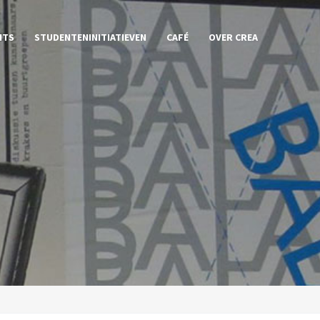
NTS
STUDENTENINITIATIEVEN
CAFÉ
OVER CREA