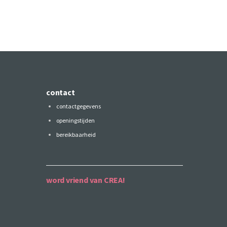
contact
contactgegevens
openingstijden
bereikbaarheid
word vriend van CREA!