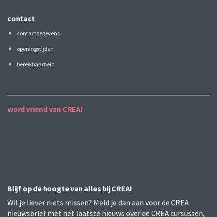
contact
contactgegevens
openingstijden
bereikbaarheid
word vriend van CREA!
Blijf op de hoogte van alles bij CREA!
Wil je liever niets missen? Meld je dan aan voor de CREA
nieuwsbrief met het laatste nieuws over de CREA cursussen,