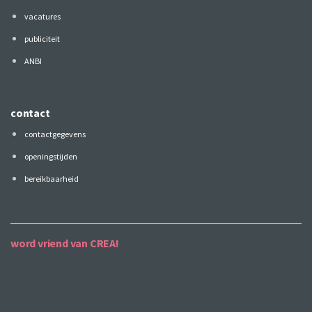
vacatures
publiciteit
ANBI
contact
contactgegevens
openingstijden
bereikbaarheid
word vriend van CREA!