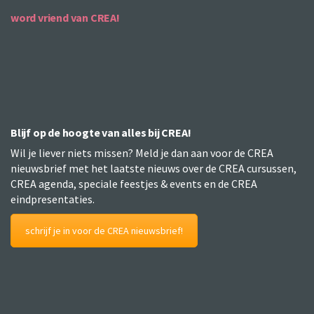
word vriend van CREA!
Blijf op de hoogte van alles bij CREA!
Wil je liever niets missen? Meld je dan aan voor de CREA
nieuwsbrief met het laatste nieuws over de CREA cursussen,
CREA agenda, speciale feestjes & events en de CREA
eindpresentaties.
schrijf je in voor de CREA nieuwsbrief!