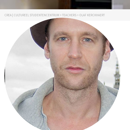
CREA | CULTUREEL STUDENTENCENTRUM
>
TEACHERS
>
OLAF KERCKHAERT