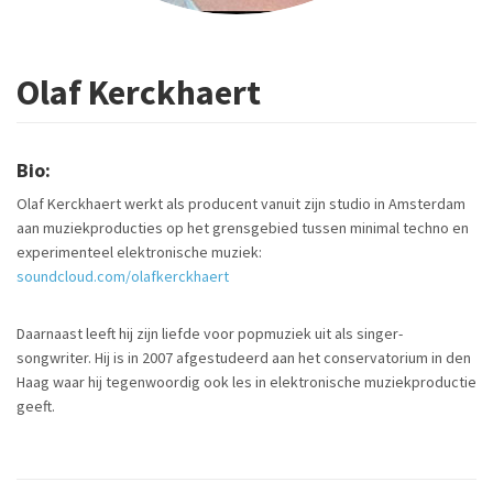
Olaf Kerckhaert
Bio:
Olaf Kerckhaert werkt als producent vanuit zijn studio in Amsterdam
aan muziekproducties op het grensgebied tussen minimal techno en
experimenteel elektronische muziek:
soundcloud.com/olafkerckhaert
Daarnaast leeft hij zijn liefde voor popmuziek uit als singer-
songwriter. Hij is in 2007 afgestudeerd aan het conservatorium in den
Haag waar hij tegenwoordig ook les in elektronische muziekproductie
geeft.