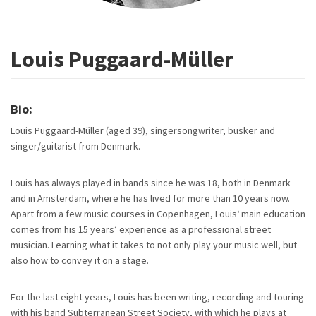
Louis Puggaard-Müller
Bio:
Louis Puggaard-Müller (aged 39), singersongwriter, busker and
singer/guitarist from Denmark.
Louis has always played in bands since he was 18, both in Denmark
and in Amsterdam, where he has lived for more than 10 years now.
Apart from a few music courses in Copenhagen, Louis‘ main education
comes from his 15 years’ experience as a professional street
musician. Learning what it takes to not only play your music well, but
also how to convey it on a stage.
For the last eight years, Louis has been writing, recording and touring
with his band Subterranean Street Society, with which he plays at