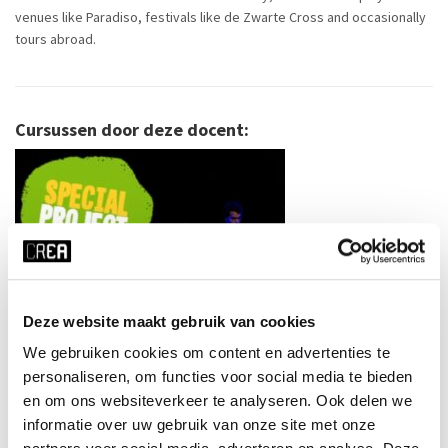
venues like Paradiso, festivals like de Zwarte Cross and occasionally
tours abroad.
Cursussen door deze docent:
Deze website maakt gebruik van cookies
We gebruiken cookies om content en advertenties te
personaliseren, om functies voor social media te bieden
en om ons websiteverkeer te analyseren. Ook delen we
informatie over uw gebruik van onze site met onze
Popbands