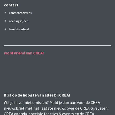
contact
contactgegevens
openingstijden
bereikbaarheid
word vriend van CREA!
Blijf op de hoogte van alles bij CREA!
Wil je liever niets missen? Meld je dan aan voor de CREA
nieuwsbrief met het laatste nieuws over de CREA cursussen,
CREA agenda, speciale feestjes & events en de CREA