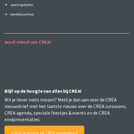
openingstijden
bereikbaarheid
word vriend van CREA!
Blijf op de hoogte van alles bij CREA!
Wil je liever niets missen? Meld je dan aan voor de CREA
nieuwsbrief met het laatste nieuws over de CREA cursussen,
CREA agenda, speciale feestjes & events en de CREA
eindpresentaties.
schrijf je in voor de CREA nieuwsbrief!