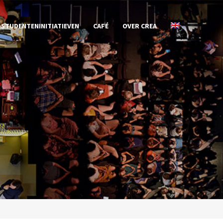
STUDENTENINITIATIEVEN
CAFÉ
OVER CREA