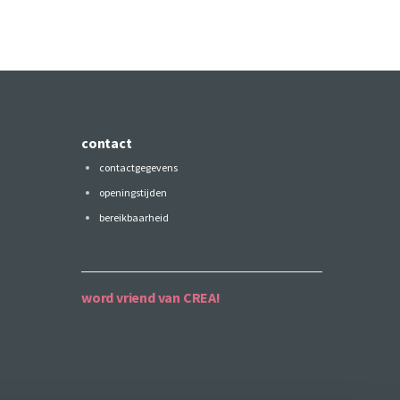
contact
contactgegevens
openingstijden
bereikbaarheid
word vriend van CREA!