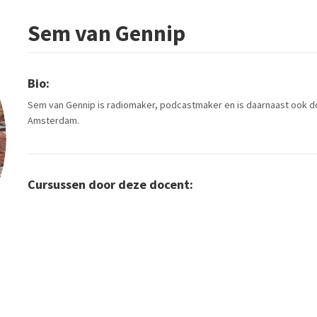
Sem van Gennip
Bio:
Sem van Gennip is radiomaker, podcastmaker en is daarnaast ook 
Amsterdam.
Cursussen door deze docent: