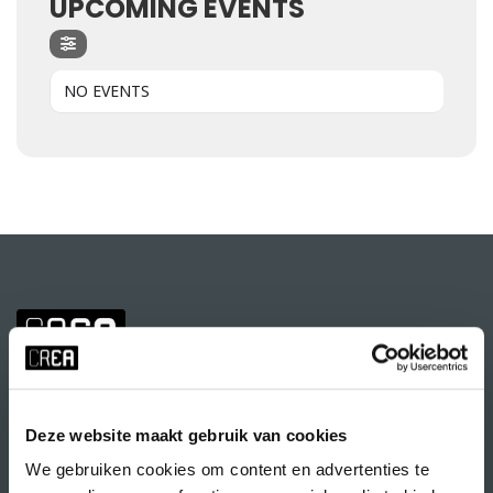
UPCOMING EVENTS
NO EVENTS
Deze website maakt gebruik van cookies
We gebruiken cookies om content en advertenties te