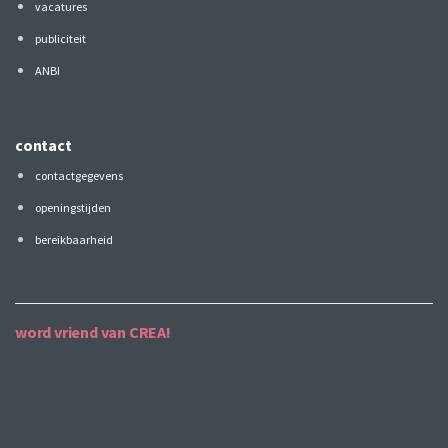
vacatures
publiciteit
ANBI
contact
contactgegevens
openingstijden
bereikbaarheid
word vriend van CREA!