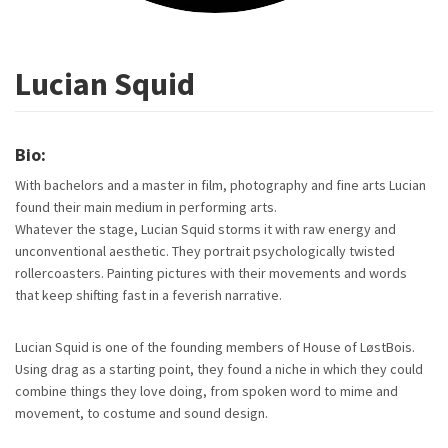
Lucian Squid
Bio:
With bachelors and a master in film, photography and fine arts Lucian
found their main medium in performing arts.
Whatever the stage, Lucian Squid storms it with raw energy and
unconventional aesthetic. They portrait psychologically twisted
rollercoasters. Painting pictures with their movements and words
that keep shifting fast in a feverish narrative.
Lucian Squid is one of the founding members of House of LøstBois.
Using drag as a starting point, they found a niche in which they could
combine things they love doing, from spoken word to mime and
movement, to costume and sound design.