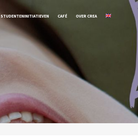
STUDENTENINITIATIEVEN
CAFÉ
OVER CREA