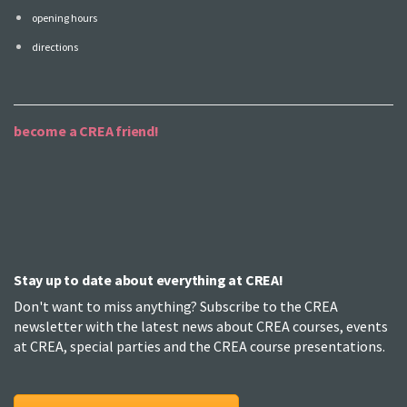
opening hours
directions
become a CREA friend!
Stay up to date about everything at CREA!
Don't want to miss anything? Subscribe to the CREA
newsletter with the latest news about CREA courses, events
at CREA, special parties and the CREA course presentations.