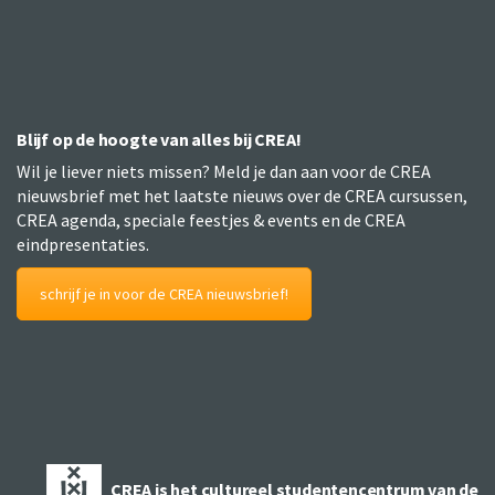
Blijf op de hoogte van alles bij CREA!
Wil je liever niets missen? Meld je dan aan voor de CREA
nieuwsbrief met het laatste nieuws over de CREA cursussen,
CREA agenda, speciale feestjes & events en de CREA
eindpresentaties.
schrijf je in voor de CREA nieuwsbrief!
CREA is het cultureel studentencentrum van de