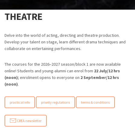
THEATRE
Delve into the world of acting, directing and theatre production.
Develop your talent on stage, learn different drama techniques and
collaborate on entertaining performances.
The courses for the 2026–2027 season/block 1 are now available
online! Students and young-alumni can enrol from
22 July/12 hrs
(noon)
; enrolment opens to everyone on
2 September/12 hrs
(noon)
.
practical info
priority regulations
terms & conditions
CREA newsletter