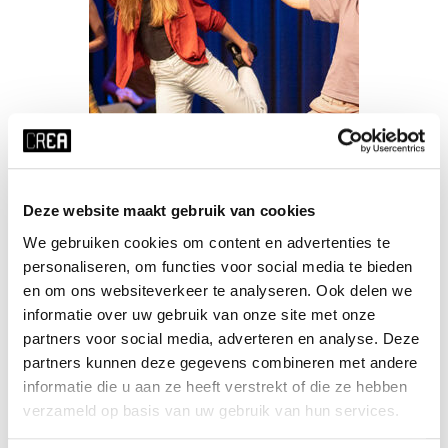
Deze website maakt gebruik van cookies
Improv Theatre:
Intermediate
We gebruiken cookies om content en advertenties te
personaliseren, om functies voor social media te bieden
Jochem Meijer
en om ons websiteverkeer te analyseren. Ook delen we
informatie over uw gebruik van onze site met onze
partners voor social media, adverteren en analyse. Deze
partners kunnen deze gegevens combineren met andere
VIEW MORE
informatie die u aan ze heeft verstrekt of die ze hebben
verzameld op basis van uw gebruik van hun services.