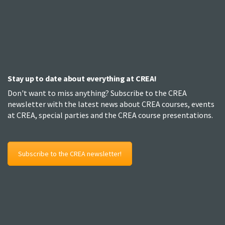
Stay up to date about everything at CREA!
Don't want to miss anything? Subscribe to the CREA
newsletter with the latest news about CREA courses, events
at CREA, special parties and the CREA course presentations.
Subscribe to the CREA newsletter!