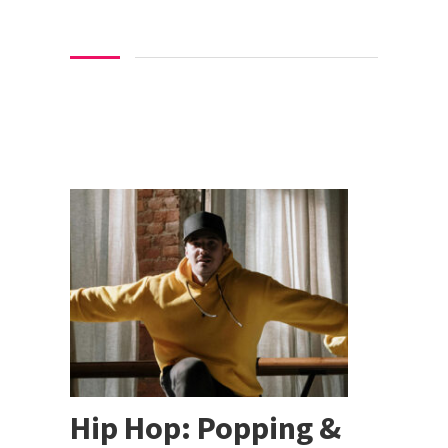
Hip Hop: Popping &