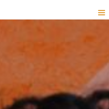
Toggl