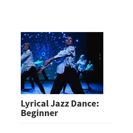
Lyrical Jazz Dance:
Beginner