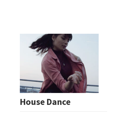
House Dance