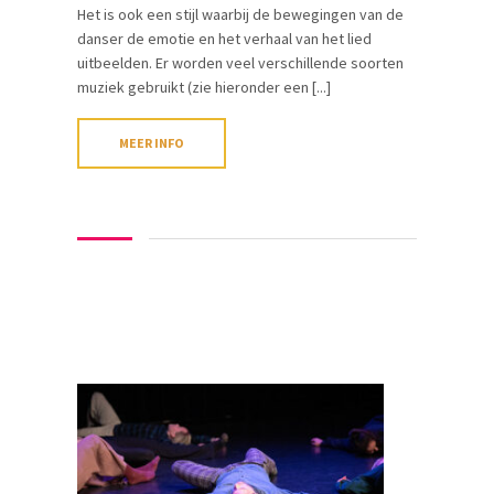
Het is ook een stijl waarbij de bewegingen van de
danser de emotie en het verhaal van het lied
uitbeelden. Er worden veel verschillende soorten
muziek gebruikt (zie hieronder een [...]
MEER INFO