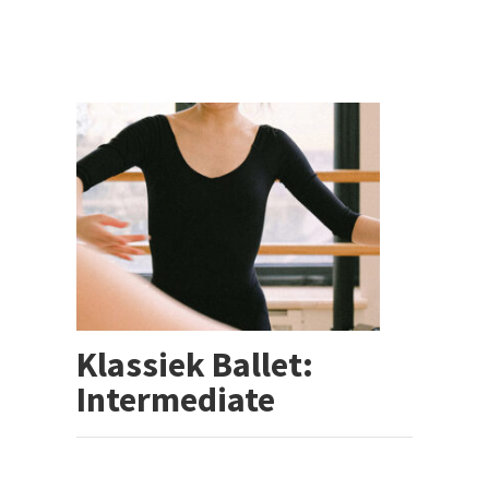
Klassiek Ballet:
Intermediate