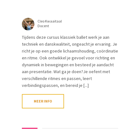
Cleo Kwaaitaal
Docent
Tijdens deze cursus klassiek ballet werk je aan
techniek en danskwaliteit, ongeacht je ervaring. Je
richt je op een goede lichaamshouding, coördinatie
en ritme. Ook ontwikkel je gevoel voor richting en
dynamiek in bewegingen en besteed je aandacht
aan presentatie. Wat ga je doen?Je oefent met
verschillende ritmes en passen, leert
verbindingspassen, en bereid je [...]
MEER INFO