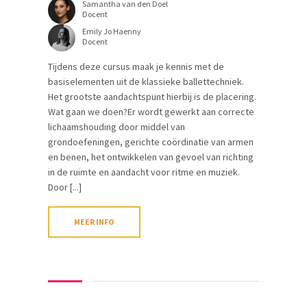
Samantha van den Doel
Docent
Emily Jo Haenny
Docent
Tijdens deze cursus maak je kennis met de
basiselementen uit de klassieke ballettechniek.
Het grootste aandachtspunt hierbij is de placering.
Wat gaan we doen?Er wordt gewerkt aan correcte
lichaamshouding door middel van
grondoefeningen, gerichte coördinatie van armen
en benen, het ontwikkelen van gevoel van richting
in de ruimte en aandacht voor ritme en muziek.
Door [...]
MEER INFO