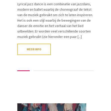
Lyrical jazz dance is een combinatie van jazzdans,
modern en ballet waarbij de choreograaf de tekst
van de muziek gebruikt om zich te laten inspireren.
Het is ook een stijl waarbij de bewegingen van de
danser de emotie en het verhaal van het lied
uitbeelden. Er worden veel verschillende soorten
muziek gebruikt (zie hieronder een paar [...]
MEER INFO