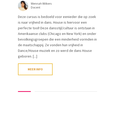
Wennah Wilkers
Docent
Deze cursus is bedoeld voor eenieder die op zoek
is naar vrijheid in dans. House is hiervoor een
perfecte tool! Deze dansstijl/cultuur is ontstaan in
Amerikaanse clubs (Chicago en New York) en onder
bevolkingsgroepen die een minderheid vormden in
de maatschappij. Ze vonden hun vrijheid in
Dance/House muziek en zo werd de dans House
geboren. [...]
MEER INFO