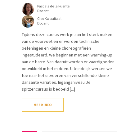
Pascale de la Fuente
Docent
Cleo Kwaaitaal
Docent
Tijdens deze cursus werk je aan het sterk maken
van de voorvoet en er worden technische
oefeningen en kleine choreografieën
ingestudeerd. We beginnen met een warming-up
aan de barre. Van daaruit worden er vaardigheden
ontwikkeld in het midden. Uiteindelijk werken we
toe naar het uitvoeren van verschillende kleine
dansante variaties. Ingangsniveau De
spitzencursus is bedoeld [...]
MEER INFO